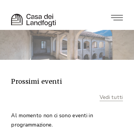
Prossimi eventi
Vedi tutti
Al momento non ci sono eventi in
programmazione.